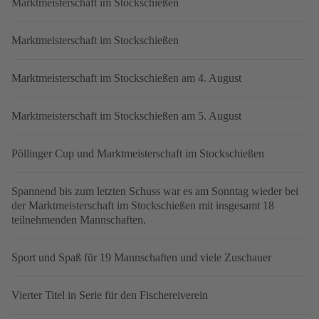
Marktmeisterschaft im Stockschießen
Marktmeisterschaft im Stockschießen
Marktmeisterschaft im Stockschießen am 4. August
Marktmeisterschaft im Stockschießen am 5. August
Pöllinger Cup und Marktmeisterschaft im Stockschießen
Spannend bis zum letzten Schuss war es am Sonntag wieder bei
der Marktmeisterschaft im Stockschießen mit insgesamt 18
teilnehmenden Mannschaften.
Sport und Spaß für 19 Mannschaften und viele Zuschauer
Vierter Titel in Serie für den Fischereiverein