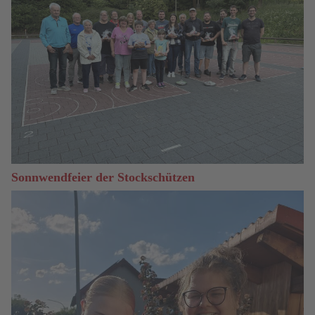
Sonnwendfeier der Stockschützen