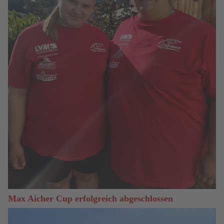
Max Aicher Cup erfolgreich abgeschlossen