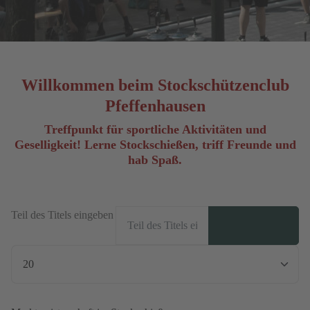
Willkommen beim Stockschützenclub
Pfeffenhausen
Treffpunkt für sportliche Aktivitäten und
Geselligkeit! Lerne Stockschießen, triff Freunde und
hab Spaß.
Teil des Titels eingeben
Anzeige #