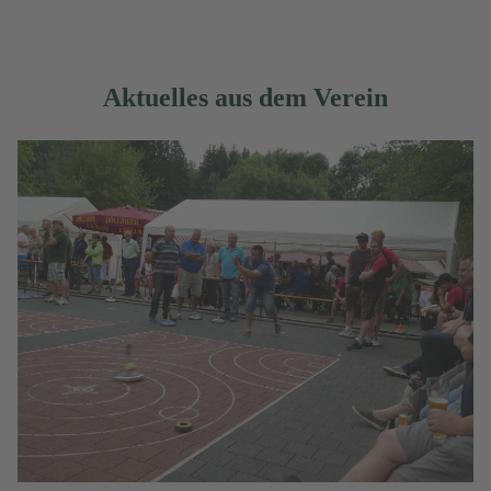
Aktuelles aus dem Verein