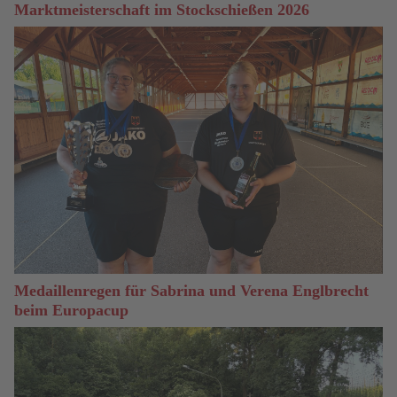
Marktmeisterschaft im Stockschießen 2026
Medaillenregen für Sabrina und Verena Englbrecht
beim Europacup