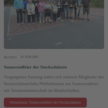
16. JUNI 2026
DETAILS
Sonnwendfeier der Stockschützen
Vergangenen Samstag trafen sich mehrere Mitglieder des
Stockschützenclubs Pfeffenhausen zur Sonnwendfeier
mit Vereinsmeisterschaft im Blattlschießen.
Weiterlesen: Sonnwendfeier der Stockschützen