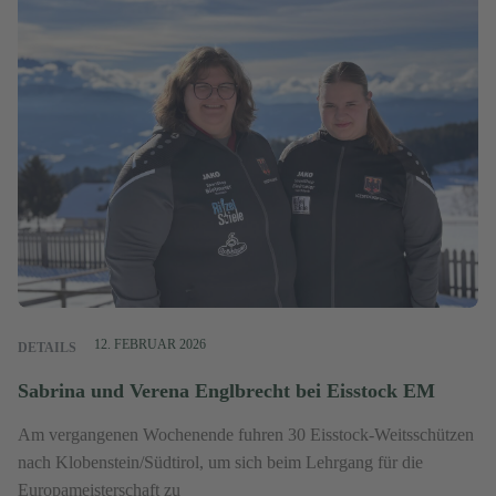
12. FEBRUAR 2026
DETAILS
Sabrina und Verena Englbrecht bei Eisstock EM
Am vergangenen Wochenende fuhren 30 Eisstock-Weitsschützen
nach Klobenstein/Südtirol, um sich beim Lehrgang für die
Europameisterschaft zu