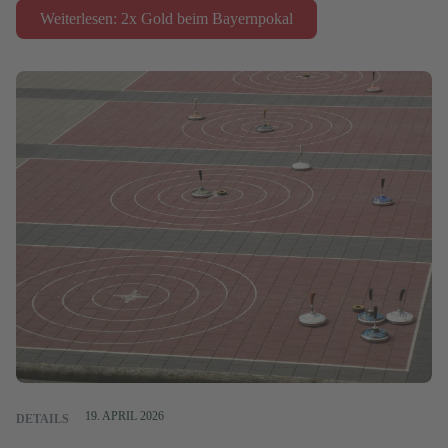
Weiterlesen: 2x Gold beim Bayernpokal
19. APRIL 2026
DETAILS