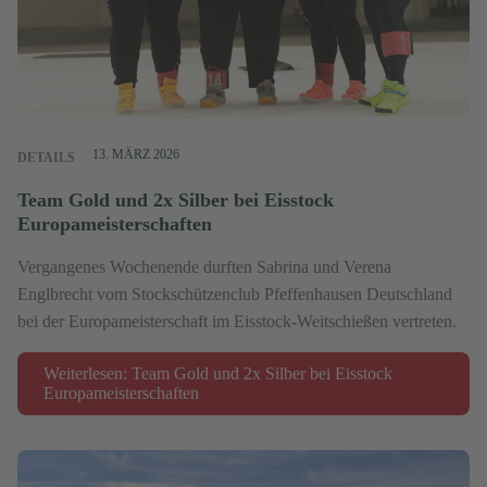
13. MÄRZ 2026
DETAILS
Team Gold und 2x Silber bei Eisstock
Europameisterschaften
Vergangenes Wochenende durften Sabrina und Verena
Englbrecht vom Stockschützenclub Pfeffenhausen Deutschland
bei der Europameisterschaft im Eisstock-Weitschießen vertreten.
Weiterlesen: Team Gold und 2x Silber bei Eisstock
Europameisterschaften