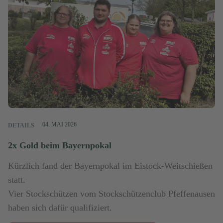
04. MAI 2026
DETAILS
2x Gold beim Bayernpokal
Kürzlich fand der Bayernpokal im Eistock-Weitschießen
statt.
Vier Stockschützen vom Stockschützenclub Pfeffenausen
haben sich dafür qualifiziert.