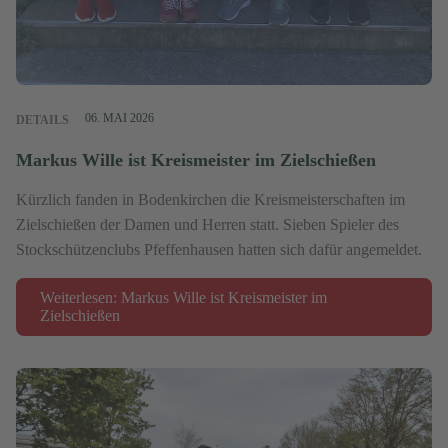
06. MAI 2026
DETAILS
Markus Wille ist Kreismeister im Zielschießen
Kürzlich fanden in Bodenkirchen die Kreismeisterschaften im
Zielschießen der Damen und Herren statt. Sieben Spieler des
Stockschützenclubs Pfeffenhausen hatten sich dafür angemeldet.
Weiterlesen: Markus Wille ist Kreismeister im
Zielschießen