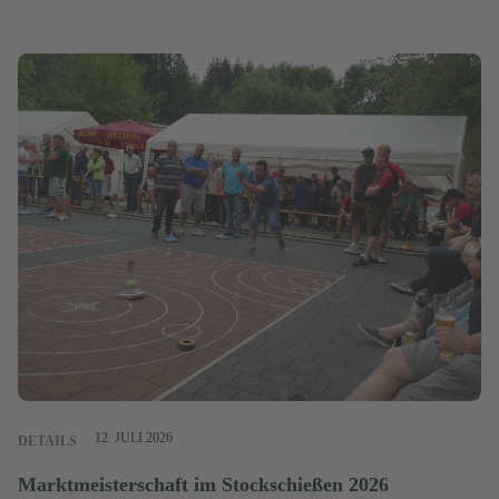
12. JULI 2026
DETAILS
Marktmeisterschaft im Stockschießen 2026