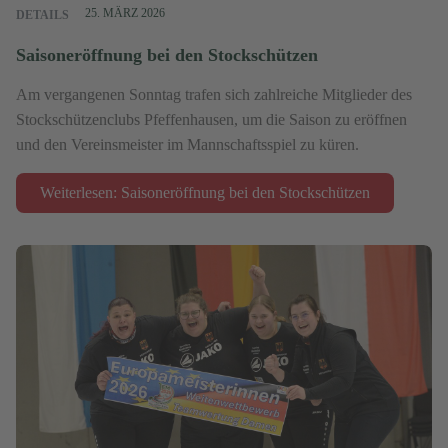
25. MÄRZ 2026
DETAILS
Saisoneröffnung bei den Stockschützen
Am vergangenen Sonntag trafen sich zahlreiche Mitglieder des
Stockschützenclubs Pfeffenhausen, um die Saison zu eröffnen
und den Vereinsmeister im Mannschaftsspiel zu küren.
Weiterlesen: Saisoneröffnung bei den Stockschützen