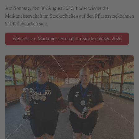
Am Sonntag, den 30. August 2026, findet wieder die
Marktmeisterschaft im Stockschießen auf den Pflasterstockbahnen
in Pfeffenhausen statt.
Weiterlesen: Marktmeisterschaft im Stockschießen 2026