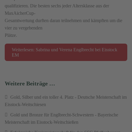
qualifizieren. Die besten sechs jeder Altersklasse aus der
MaxAicherCup-
Gesamtwertung durften daran teilnehmen und kämpften um die
vier zu vergebenden
Plätze.
Weiterlesen: Sabrina und Verena Englbrecht bei Eisstock
EM
Weitere Beiträge …
Gold, Silber und ein toller 4. Platz - Deutsche Meisterschaft im
Eisstock-Weitschiesen
Gold und Bronze für Englbrecht-Schwestern - Bayerische
Meisterschaft im Eisstock-Weitschießen