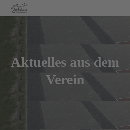
Aktuelles aus dem
Verein