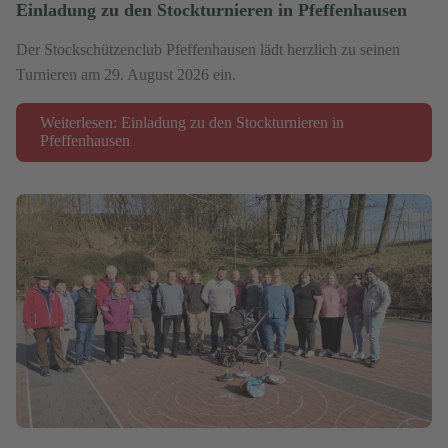
Einladung zu den Stockturnieren in Pfeffenhausen
Der Stockschützenclub Pfeffenhausen lädt herzlich zu seinen
Turnieren am 29. August 2026 ein.
Weiterlesen: Einladung zu den Stockturnieren in
Pfeffenhausen