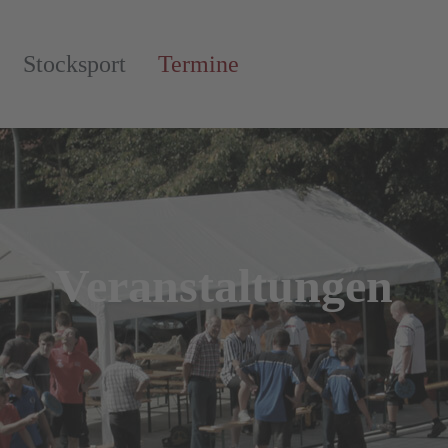
Stocksport
Termine
Veranstaltungen