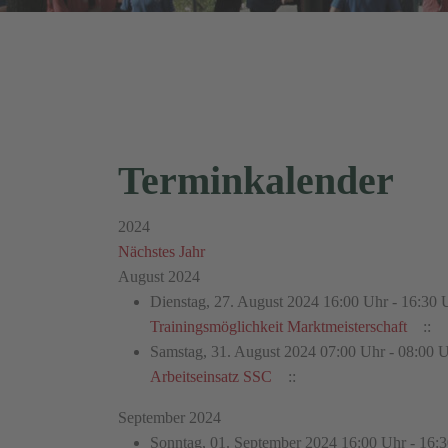
Terminkalender
2024
Nächstes Jahr
August 2024
Dienstag, 27. August 2024 16:00 Uhr - 16:30 
Trainingsmöglichkeit Marktmeisterschaft
::
Samstag, 31. August 2024 07:00 Uhr - 08:00 
Arbeitseinsatz SSC
::
September 2024
Sonntag, 01. September 2024 16:00 Uhr - 16: