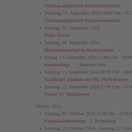
Trainingsmöglichkeit Marktmeisterschaft
::
Dienstag, 03. September 2024 16:00 Uhr - 16:
Trainingsmöglichkeit Marktmeisterschaft
::
Samstag, 07. September 2024
Freies Turnier
::
Sonntag, 08. September 2024
Marktmeisterschaft im Stockschießen
::
Freitag, 13. September 2024 17:00 Uhr - 18:0
Keisoberliaga
:: Bodenkirchen
Sonntag, 15. September 2024 08:00 Uhr - 16:
30-Jähriges Jubiläum des SSC Pfeffenhausen
Sonntag, 22. September 2024 12:00 Uhr - 13:
Turnier SV Mühlhausen
::
Oktober 2024
Samstag, 05. Oktober 2024 11:00 Uhr - 12:00
Kreisjubuläumsturnier
:: Rottenburg
Samstag, 26. Oktober 2024 - Sonntag, 27. Okt