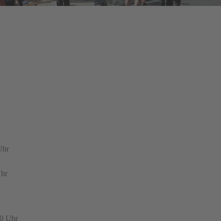
Uhr
Uhr
30 Uhr