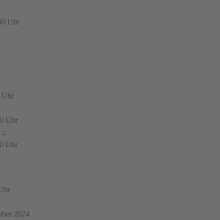
30 Uhr
0 Uhr
00 Uhr
::
00 Uhr
 Uhr
ober 2024