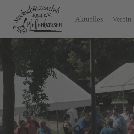
Aktuelles
Verein