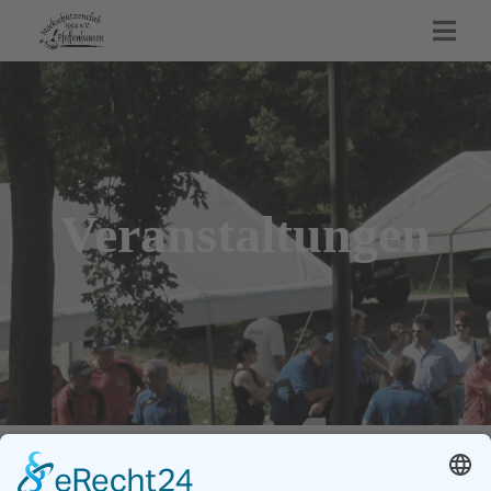
Veranstaltungen