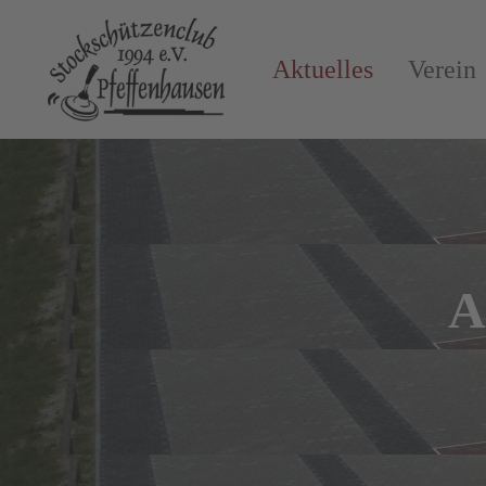
Aktuelles
Verein
A