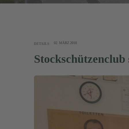
02. MÄRZ 2018
DETAILS
Stockschützenclub 