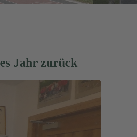
hes Jahr zurück