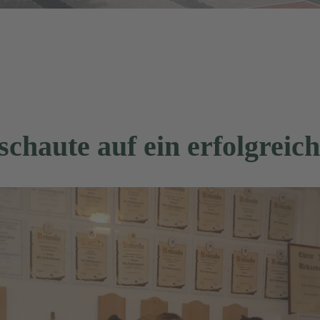
schaute auf ein erfolgreic