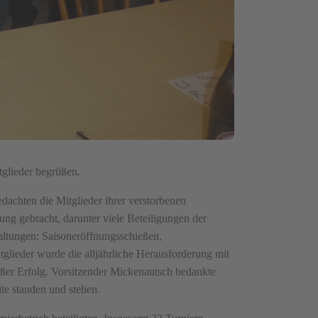
glieder begrüßen.
dachten die Mitglieder ihrer verstorbenen
ung gebracht, darunter viele Beteiligungen der
altungen: Saisoneröffnungsschießen,
tglieder wurde die alljährliche Herausforderung mit
oßer Erfolg. Vorsitzender Mickenautsch bedankte
te standen und stehen.