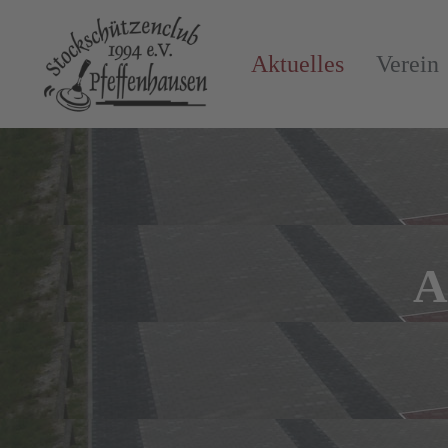
Aktuelles
Verein
A