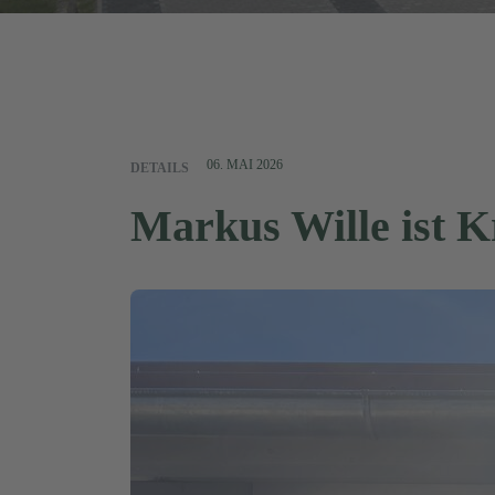
06. MAI 2026
DETAILS
Markus Wille ist K